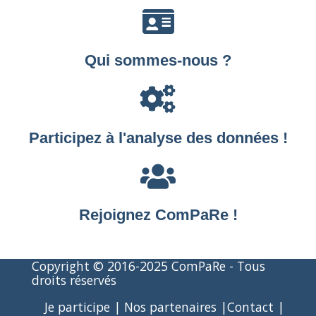
Qui sommes-nous ?
Participez à l'analyse des données !
Rejoignez ComPaRe !
Copyright © 2016-2025 ComPaRe - Tous
droits réservés
Je participe
|
Nos partenaires
|
Contact
|