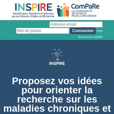
Mot
de passe oublié
Proposez vos idées
pour orienter la
recherche sur les
maladies chroniques et