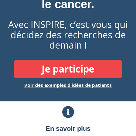
le cancer.
Avec INSPIRE, c’est vous qui
décidez des recherches de
demain !
Je participe
Voir des exemples d'idées de patients
En savoir plus