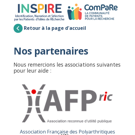
Retour à la page d'accueil
Nos partenaires
Nous remercions les associations suivantes
pour leur aide :
Association Française des Polyarthritiques