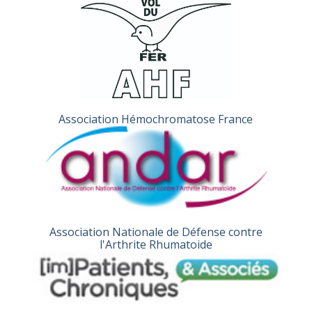
Association Hémochromatose France
Association Nationale de Défense contre
l'Arthrite Rhumatoide