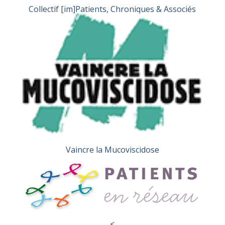
Collectif [im]Patients, Chroniques & Associés
Vaincre la Mucoviscidose
<